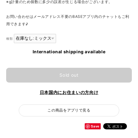
※g計量のため個数に多少の誤差が生じる場合がございます。
お問い合わせはメールアドレス不要のBASEアプリ内のチャットもご利
用できます♪
種類
International shipping available
Sold out
日本国内にお住まいの方向け
この商品をアプリで見る
Save