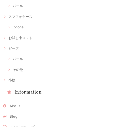
パール
スマフォケース
iphone
お試し小ロット
ビーズ
パール
その他
小物
Information
About
Blog
メンバーシップ