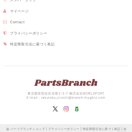
マイページ
Contact
プライバシーポリシー
特定商取引法に基づく表記
東京都世田谷区弦巻2-3-7 株式会社WORLDPORT
E-mail：
rakuraku_oroshi@branch.mygbiz.com
パーツブランチショップ |
プライバシーポリシー
|
特定商取引法に基づく表記
|
会