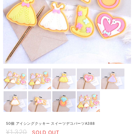
50個 アイシングクッキー スイーツデコパーツA388
¥1,320
SOLD OUT