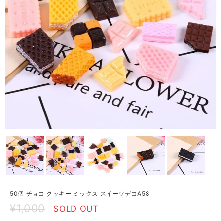
50個 チョコ クッキー ミックス スイーツデコA58
¥1,000
SOLD OUT