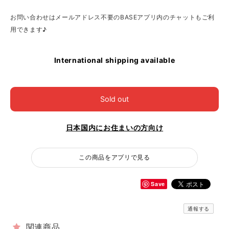
お問い合わせはメールアドレス不要のBASEアプリ内のチャットもご利
用できます♪
International shipping available
Sold out
日本国内にお住まいの方向け
この商品をアプリで見る
Save
通報する
関連商品