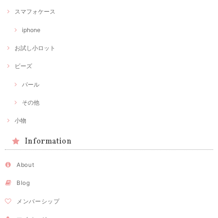
スマフォケース
iphone
お試し小ロット
ビーズ
パール
その他
小物
Information
About
Blog
メンバーシップ