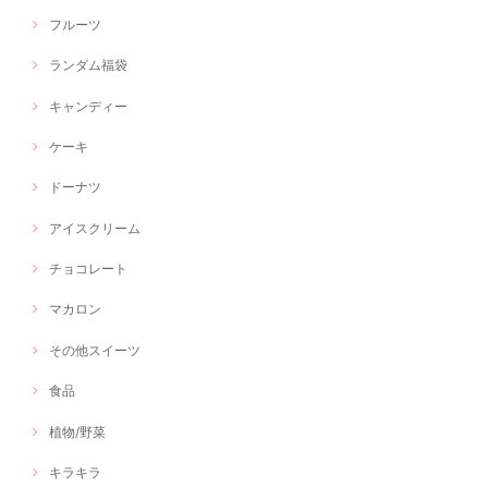
フルーツ
ランダム福袋
キャンディー
ケーキ
ドーナツ
アイスクリーム
チョコレート
マカロン
その他スイーツ
食品
植物/野菜
キラキラ