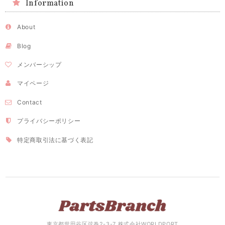
Information
About
Blog
メンバーシップ
マイページ
Contact
プライバシーポリシー
特定商取引法に基づく表記
東京都世田谷区弦巻2-3-7 株式会社WORLDPORT