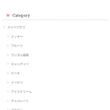
Category
スイーツデコ
クッキー
フルーツ
ランダム福袋
キャンディー
ケーキ
ドーナツ
アイスクリーム
チョコレート
マカロン