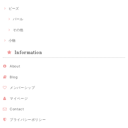
ビーズ
パール
その他
小物
Information
About
Blog
メンバーシップ
マイページ
Contact
プライバシーポリシー