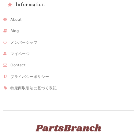
Information
About
Blog
メンバーシップ
マイページ
Contact
プライバシーポリシー
特定商取引法に基づく表記