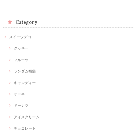
Category
スイーツデコ
クッキー
フルーツ
ランダム福袋
キャンディー
ケーキ
ドーナツ
アイスクリーム
チョコレート