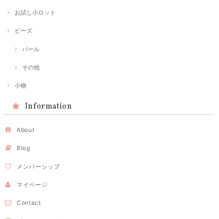
お試し小ロット
ビーズ
パール
その他
小物
Information
About
Blog
メンバーシップ
マイページ
Contact