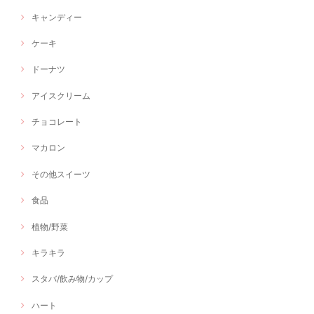
キャンディー
ケーキ
ドーナツ
アイスクリーム
チョコレート
マカロン
その他スイーツ
食品
植物/野菜
キラキラ
スタバ/飲み物/カップ
ハート