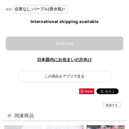
種類
International shipping available
Sold out
日本国内にお住まいの方向け
この商品をアプリで見る
Save
通報する
関連商品