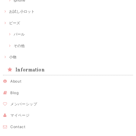
iphone
お試し小ロット
ビーズ
パール
その他
小物
Information
About
Blog
メンバーシップ
マイページ
Contact