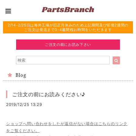
2/14-2/25日は海外工場が旧正月休みのため上記期間及び前後2週間の
ご注文は発送まで3-4週間程お時間をいただきます
ご注文の前にお読み下さい
Blog
ご注文の前にお読みください♪
2019/12/25 13:29
ショップへ問い合わせをしたが返信がない場合はこちらのリンク
をご覧ください。