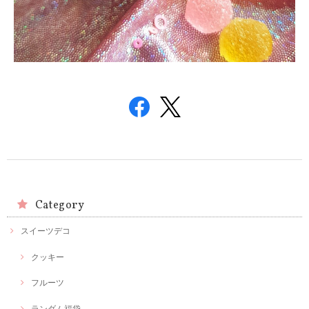
Category
スイーツデコ
クッキー
フルーツ
ランダム福袋