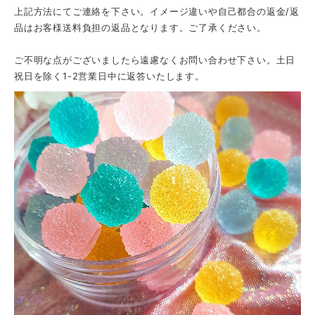
上記方法にてご連絡を下さい。イメージ違いや自己都合の返金/返
品はお客様送料負担の返品となります。ご了承ください。
ご不明な点がございましたら遠慮なくお問い合わせ下さい。土日
祝日を除く1-2営業日中に返答いたします。