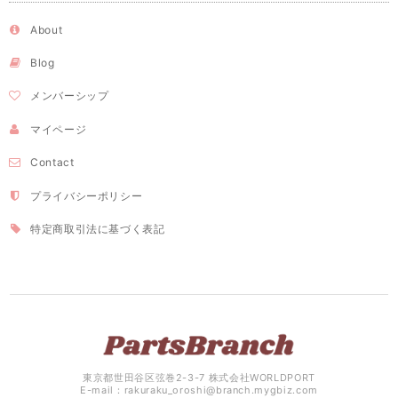
About
Blog
メンバーシップ
マイページ
Contact
プライバシーポリシー
特定商取引法に基づく表記
東京都世田谷区弦巻2-3-7 株式会社WORLDPORT
E-mail：
rakuraku_oroshi@branch.mygbiz.com