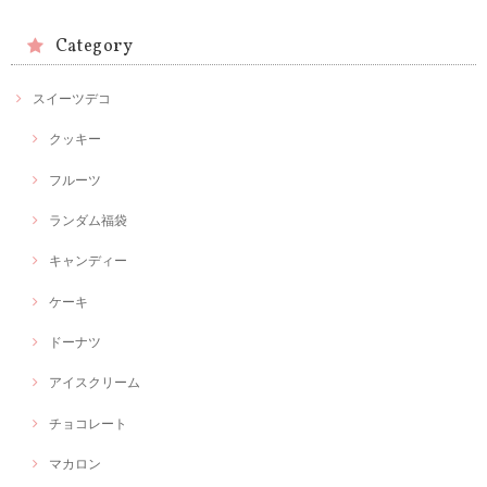
Category
スイーツデコ
クッキー
フルーツ
ランダム福袋
キャンディー
ケーキ
ドーナツ
アイスクリーム
チョコレート
マカロン