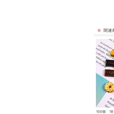
関連
100個 1