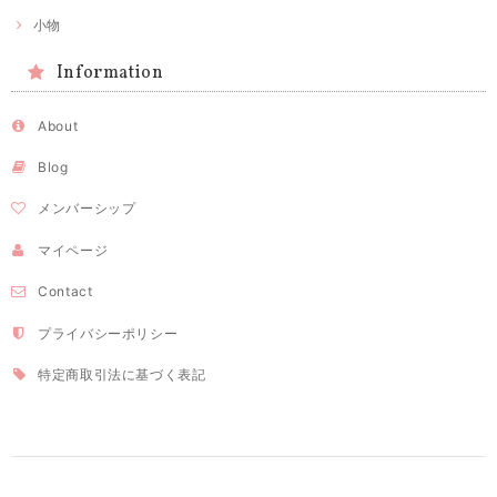
小物
Information
About
Blog
メンバーシップ
マイページ
Contact
プライバシーポリシー
特定商取引法に基づく表記