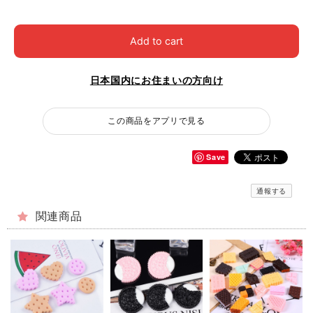
Add to cart
日本国内にお住まいの方向け
この商品をアプリで見る
Save
通報する
関連商品