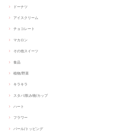
ドーナツ
アイスクリーム
チョコレート
マカロン
その他スイーツ
食品
植物/野菜
キラキラ
スタバ/飲み物/カップ
ハート
フラワー
パール/トッピング