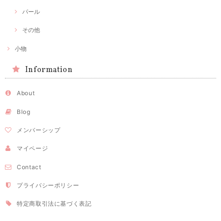
パール
その他
小物
Information
About
Blog
メンバーシップ
マイページ
Contact
プライバシーポリシー
特定商取引法に基づく表記