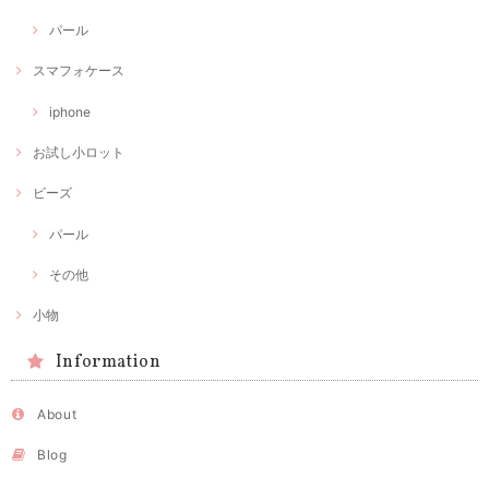
パール
スマフォケース
iphone
お試し小ロット
ビーズ
パール
その他
小物
Information
About
Blog