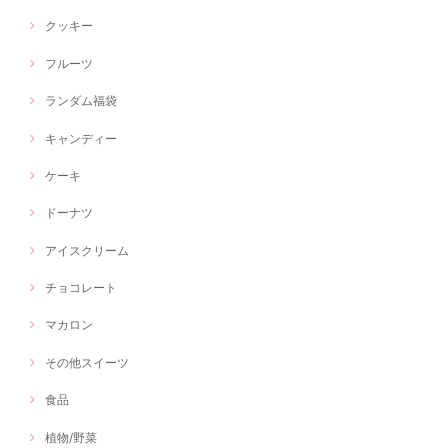
クッキー
フルーツ
ランダム福袋
キャンディー
ケーキ
ドーナツ
アイスクリーム
チョコレート
マカロン
その他スイーツ
食品
植物/野菜