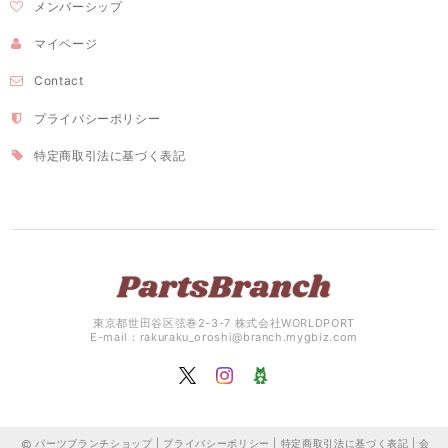
メンバーシップ
マイページ
Contact
プライバシーポリシー
特定商取引法に基づく表記
東京都世田谷区弦巻2-3-7 株式会社WORLDPORT
E-mail：
rakuraku_oroshi@branch.mygbiz.com
パーツブランチショップ |
プライバシーポリシー
|
特定商取引法に基づく表記
|
会