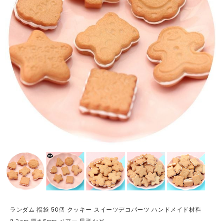
ランダム 福袋 50個 クッキー スイーツデコパーツ ハンドメイド材料