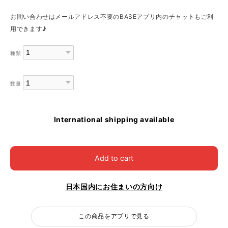
お問い合わせはメールアドレス不要のBASEアプリ内のチャットもご利
用できます♪
種類
数量
International shipping available
Add to cart
日本国内にお住まいの方向け
この商品をアプリで見る