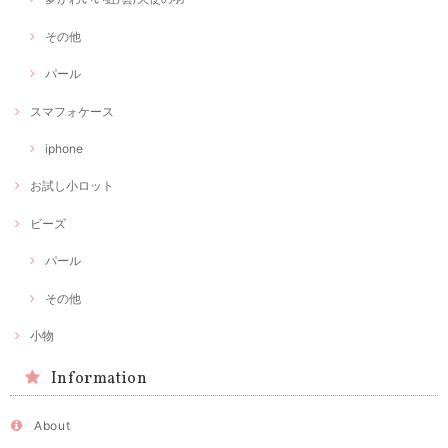
その他
パール
スマフォケース
iphone
お試し小ロット
ビーズ
パール
その他
小物
Information
About