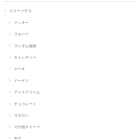
スイーツデコ
クッキー
フルーツ
ランダム福袋
キャンディー
ケーキ
ドーナツ
アイスクリーム
チョコレート
マカロン
その他スイーツ
食品