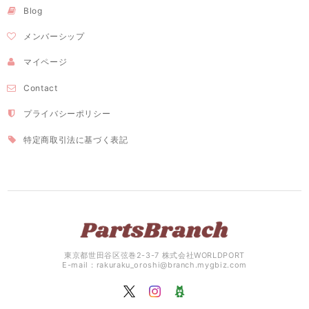
Blog
メンバーシップ
マイページ
Contact
プライバシーポリシー
特定商取引法に基づく表記
東京都世田谷区弦巻2-3-7 株式会社WORLDPORT
E-mail：
rakuraku_oroshi@branch.mygbiz.com