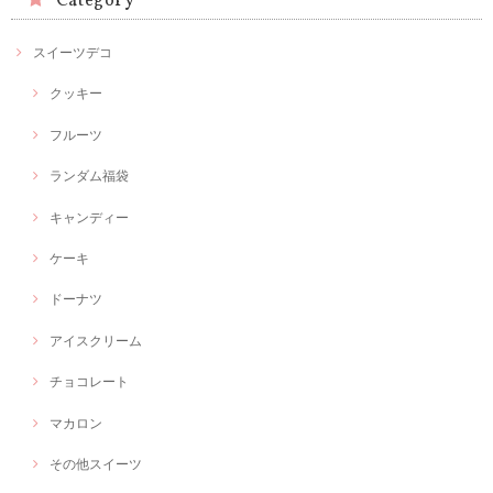
Category
スイーツデコ
クッキー
フルーツ
ランダム福袋
キャンディー
ケーキ
ドーナツ
アイスクリーム
チョコレート
マカロン
その他スイーツ