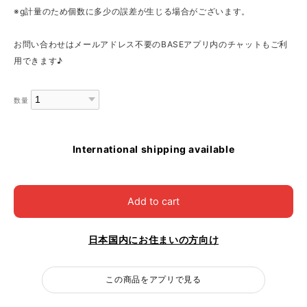
※g計量のため個数に多少の誤差が生じる場合がございます。
お問い合わせはメールアドレス不要のBASEアプリ内のチャットもご利
用できます♪
数量
International shipping available
Add to cart
日本国内にお住まいの方向け
この商品をアプリで見る