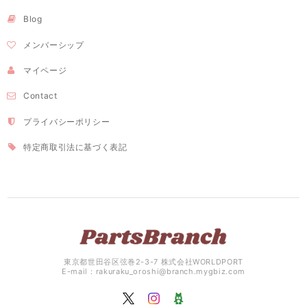
Blog
メンバーシップ
マイページ
Contact
プライバシーポリシー
特定商取引法に基づく表記
東京都世田谷区弦巻2-3-7 株式会社WORLDPORT
E-mail：
rakuraku_oroshi@branch.mygbiz.com