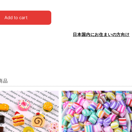
Add to cart
日本国内にお住まいの方向け
商品