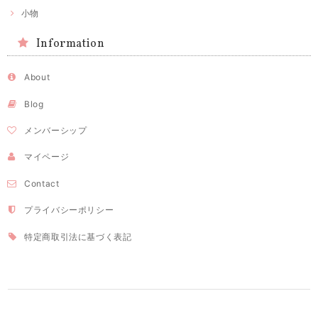
小物
Information
About
Blog
メンバーシップ
マイページ
Contact
プライバシーポリシー
特定商取引法に基づく表記