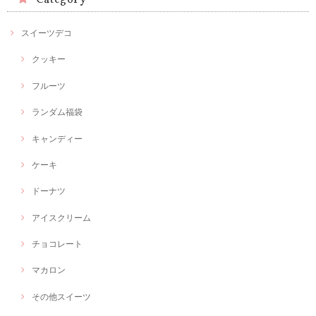
スイーツデコ
クッキー
フルーツ
ランダム福袋
キャンディー
ケーキ
ドーナツ
アイスクリーム
チョコレート
マカロン
その他スイーツ