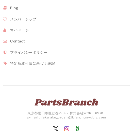
Blog
メンバーシップ
マイページ
Contact
プライバシーポリシー
特定商取引法に基づく表記
東京都世田谷区弦巻2-3-7 株式会社WORLDPORT
E-mail：
rakuraku_oroshi@branch.mygbiz.com