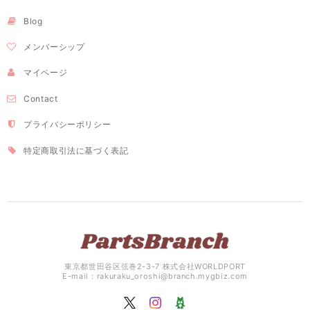
Blog
メンバーシップ
マイページ
Contact
プライバシーポリシー
特定商取引法に基づく表記
東京都世田谷区弦巻2-3-7 株式会社WORLDPORT
E-mail：
rakuraku_oroshi@branch.mygbiz.com