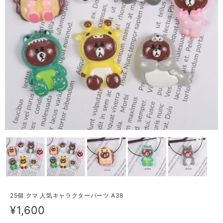
25個 クマ 人気キャラクターパーツ A38
¥1,600