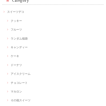
Category
スイーツデコ
クッキー
フルーツ
ランダム福袋
キャンディー
ケーキ
ドーナツ
アイスクリーム
チョコレート
マカロン
その他スイーツ