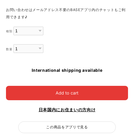
お問い合わせはメールアドレス不要のBASEアプリ内のチャットもご利
用できます♪
種類
数量
International shipping available
Add to cart
日本国内にお住まいの方向け
この商品をアプリで見る