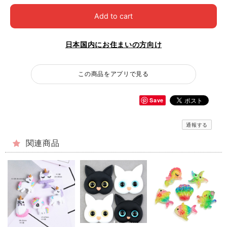
Add to cart
日本国内にお住まいの方向け
この商品をアプリで見る
Save
通報する
関連商品