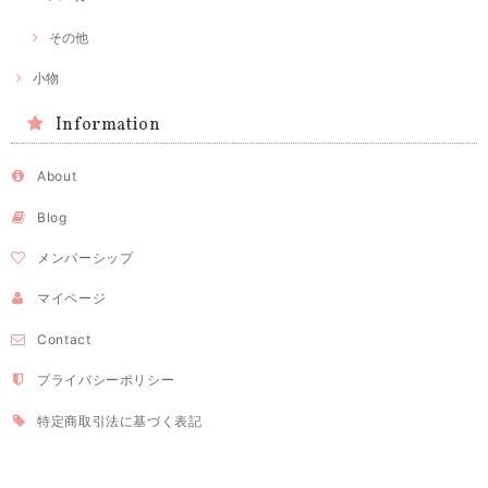
その他
小物
Information
About
Blog
メンバーシップ
マイページ
Contact
プライバシーポリシー
特定商取引法に基づく表記