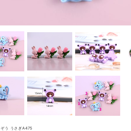
 ぞう うさぎA475