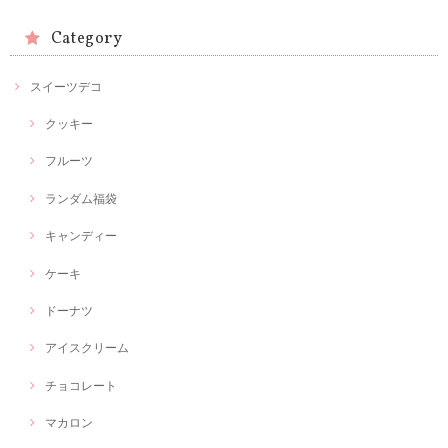
Category
スイーツデコ
クッキー
フルーツ
ランダム福袋
キャンディー
ケーキ
ドーナツ
アイスクリーム
チョコレート
マカロン