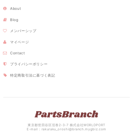
About
Blog
メンバーシップ
マイページ
Contact
プライバシーポリシー
特定商取引法に基づく表記
東京都世田谷区弦巻2-3-7 株式会社WORLDPORT
E-mail：
rakuraku_oroshi@branch.mygbiz.com