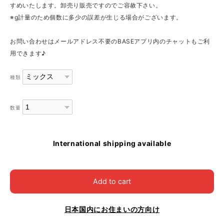
すめいたします。卸売り販売ですのでご容赦下さい。
※g計量のため個数に多少の誤差が生じる場合がございます。
お問い合わせはメールアドレス不要のBASEアプリ内のチャットもご利
用できます♪
種類
数量
International shipping available
Add to cart
日本国内にお住まいの方向け