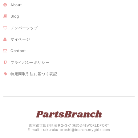
About
Blog
メンバーシップ
マイページ
Contact
プライバシーポリシー
特定商取引法に基づく表記
東京都世田谷区弦巻2-3-7 株式会社WORLDPORT
E-mail：
rakuraku_oroshi@branch.mygbiz.com