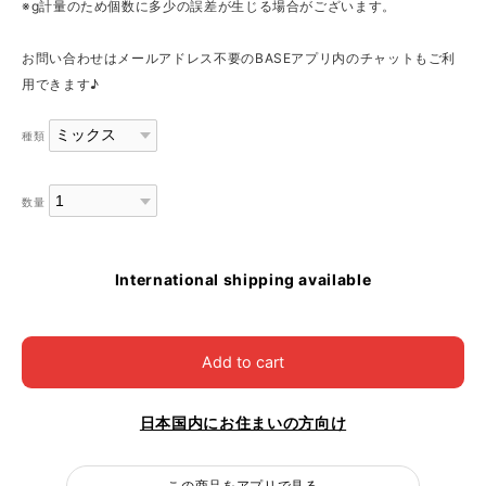
※g計量のため個数に多少の誤差が生じる場合がございます。
お問い合わせはメールアドレス不要のBASEアプリ内のチャットもご利
用できます♪
種類
数量
International shipping available
Add to cart
日本国内にお住まいの方向け
この商品をアプリで見る