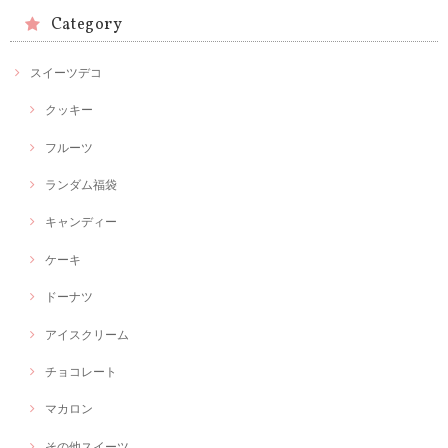
Category
スイーツデコ
クッキー
フルーツ
ランダム福袋
キャンディー
ケーキ
ドーナツ
アイスクリーム
チョコレート
マカロン
その他スイーツ