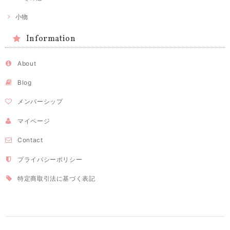
小物
Information
About
Blog
メンバーシップ
マイページ
Contact
プライバシーポリシー
特定商取引法に基づく表記