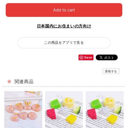
Add to cart
日本国内にお住まいの方向け
この商品をアプリで見る
Save
通報する
関連商品