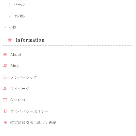
パール
その他
小物
Information
About
Blog
メンバーシップ
マイページ
Contact
プライバシーポリシー
特定商取引法に基づく表記