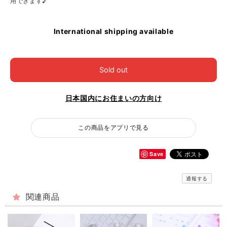
用できます♪
International shipping available
Sold out
日本国内にお住まいの方向け
この商品をアプリで見る
Save
通報する
関連商品