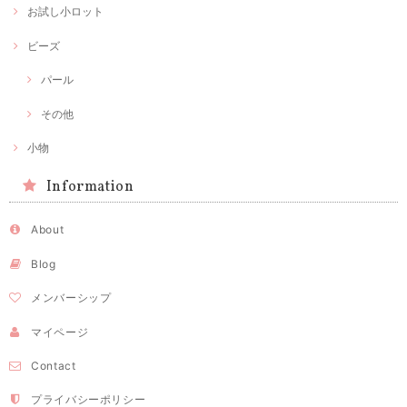
お試し小ロット
ビーズ
パール
その他
小物
Information
About
Blog
メンバーシップ
マイページ
Contact
プライバシーポリシー