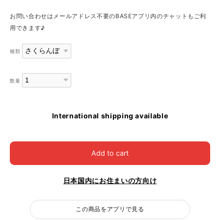
お問い合わせはメールアドレス不要のBASEアプリ内のチャットもご利
用できます♪
種類
数量
International shipping available
Add to cart
日本国内にお住まいの方向け
この商品をアプリで見る