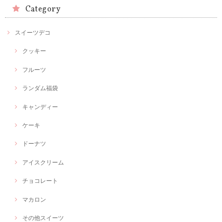
Category
スイーツデコ
クッキー
フルーツ
ランダム福袋
キャンディー
ケーキ
ドーナツ
アイスクリーム
チョコレート
マカロン
その他スイーツ