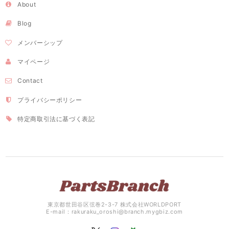
About
Blog
メンバーシップ
マイページ
Contact
プライバシーポリシー
特定商取引法に基づく表記
東京都世田谷区弦巻2-3-7 株式会社WORLDPORT
E-mail：
rakuraku_oroshi@branch.mygbiz.com