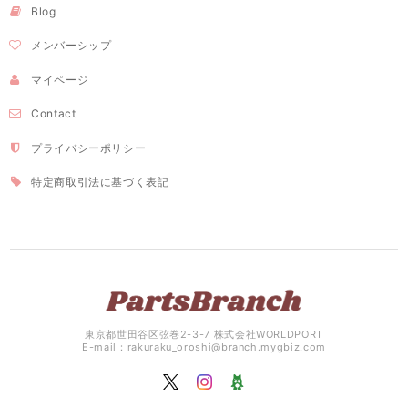
Blog
メンバーシップ
マイページ
Contact
プライバシーポリシー
特定商取引法に基づく表記
東京都世田谷区弦巻2-3-7 株式会社WORLDPORT
E-mail：
rakuraku_oroshi@branch.mygbiz.com