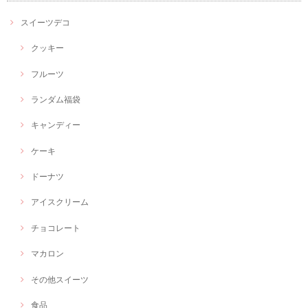
スイーツデコ
クッキー
フルーツ
ランダム福袋
キャンディー
ケーキ
ドーナツ
アイスクリーム
チョコレート
マカロン
その他スイーツ
食品