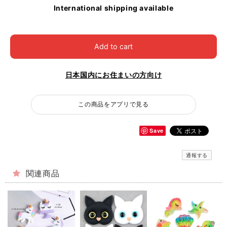
International shipping available
Add to cart
日本国内にお住まいの方向け
この商品をアプリで見る
Save
通報する
関連商品