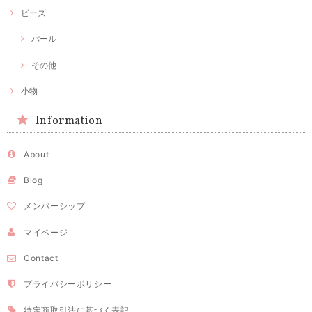
ビーズ
パール
その他
小物
Information
About
Blog
メンバーシップ
マイページ
Contact
プライバシーポリシー
特定商取引法に基づく表記