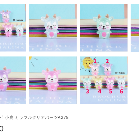
ンビ 小鹿 カラフルクリアパーツA278
0