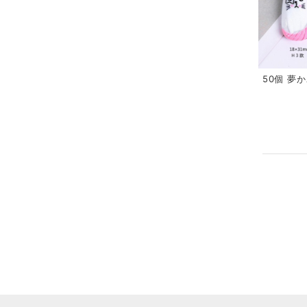
50個 夢