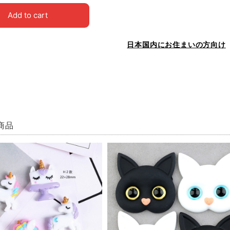
Add to cart
日本国内にお住まいの方向け
商品