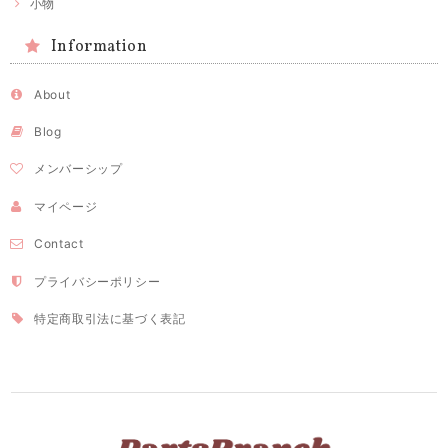
小物
Information
About
Blog
メンバーシップ
マイページ
Contact
プライバシーポリシー
特定商取引法に基づく表記