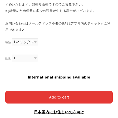
すめいたします。卸売り販売ですのでご容赦下さい。
※g計量のため個数に多少の誤差が生じる場合がございます。
お問い合わせはメールアドレス不要のBASEアプリ内のチャットもご利
用できます♪
種類
数量
International shipping available
Add to cart
日本国内にお住まいの方向け