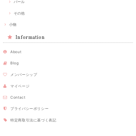
パール
その他
小物
Information
About
Blog
メンバーシップ
マイページ
Contact
プライバシーポリシー
特定商取引法に基づく表記