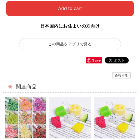
Add to cart
日本国内にお住まいの方向け
この商品をアプリで見る
Save
通報する
関連商品