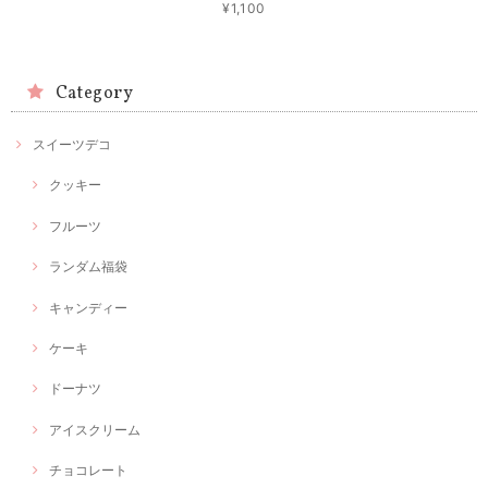
¥1,100
Category
スイーツデコ
クッキー
フルーツ
ランダム福袋
キャンディー
ケーキ
ドーナツ
アイスクリーム
チョコレート