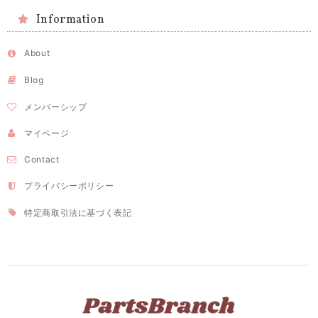
Information
About
Blog
メンバーシップ
マイページ
Contact
プライバシーポリシー
特定商取引法に基づく表記