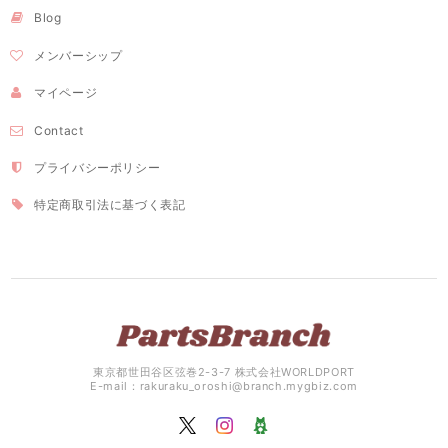
Blog
メンバーシップ
マイページ
Contact
プライバシーポリシー
特定商取引法に基づく表記
東京都世田谷区弦巻2-3-7 株式会社WORLDPORT
E-mail：
rakuraku_oroshi@branch.mygbiz.com