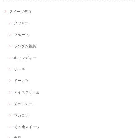
スイーツデコ
クッキー
フルーツ
ランダム福袋
キャンディー
ケーキ
ドーナツ
アイスクリーム
チョコレート
マカロン
その他スイーツ