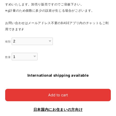
すめいたします。卸売り販売ですのでご容赦下さい。
※g計量のため個数に多少の誤差が生じる場合がございます。
お問い合わせはメールアドレス不要のBASEアプリ内のチャットもご利
用できます♪
種類
数量
International shipping available
Add to cart
日本国内にお住まいの方向け