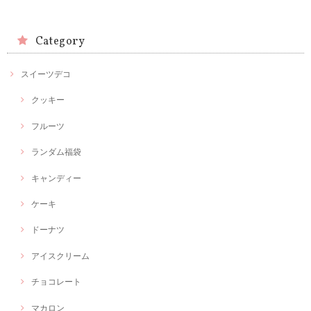
Category
スイーツデコ
クッキー
フルーツ
ランダム福袋
キャンディー
ケーキ
ドーナツ
アイスクリーム
チョコレート
マカロン