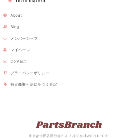
Information
About
Blog
メンバーシップ
マイページ
Contact
プライバシーポリシー
特定商取引法に基づく表記
東京都世田谷区弦巻2-3-7 株式会社WORLDPORT