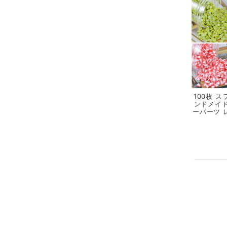
100枚 
ンドメイド
ーパーツ 