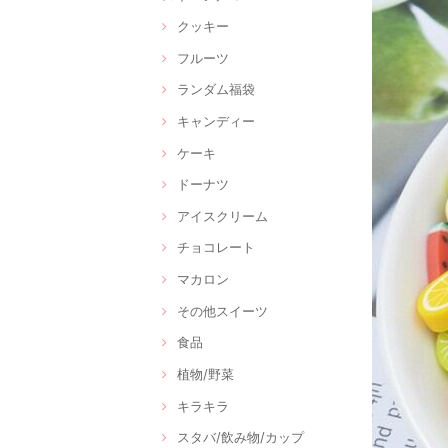
クッキー
フルーツ
ランダム福袋
キャンディー
ケーキ
ドーナツ
アイスクリーム
チョコレート
マカロン
その他スイーツ
食品
植物/野菜
キラキラ
スタバ/飲み物/カップ