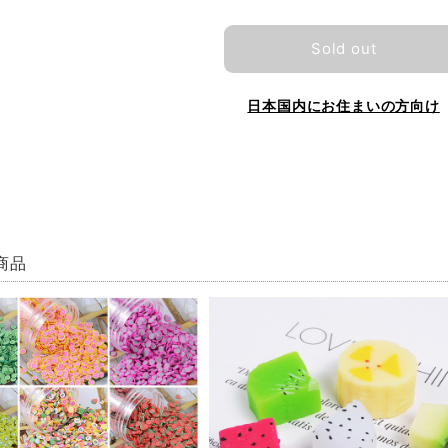
Sold out
日本国内にお住まいの方向け
商品