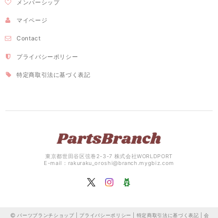
メンバーシップ
マイページ
Contact
プライバシーポリシー
特定商取引法に基づく表記
東京都世田谷区弦巻2-3-7 株式会社WORLDPORT
E-mail：
rakuraku_oroshi@branch.mygbiz.com
パーツブランチショップ |
プライバシーポリシー
|
特定商取引法に基づく表記
|
会