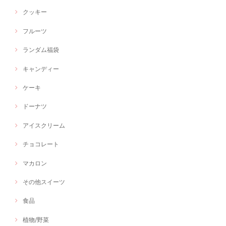
クッキー
フルーツ
ランダム福袋
キャンディー
ケーキ
ドーナツ
アイスクリーム
チョコレート
マカロン
その他スイーツ
食品
植物/野菜