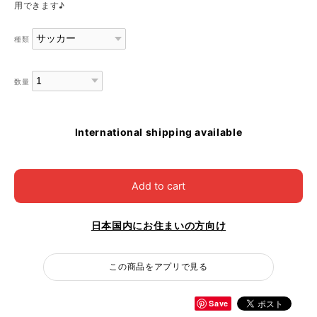
用できます♪
種類
数量
International shipping available
Add to cart
日本国内にお住まいの方向け
この商品をアプリで見る
Save