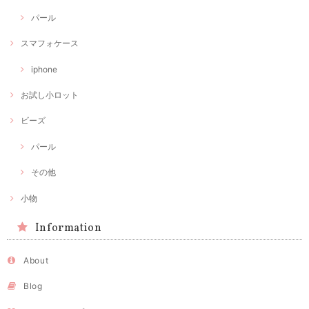
パール
スマフォケース
iphone
お試し小ロット
ビーズ
パール
その他
小物
Information
About
Blog