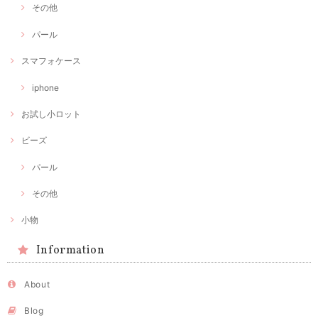
その他
パール
スマフォケース
iphone
お試し小ロット
ビーズ
パール
その他
小物
Information
About
Blog