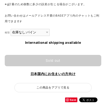
※g計量のため個数に多少の誤差が生じる場合がございます。
お問い合わせはメールアドレス不要のBASEアプリ内のチャットもご利
用できます♪
種類
International shipping available
Sold out
日本国内にお住まいの方向け
この商品をアプリで見る
Save