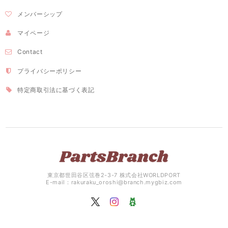
メンバーシップ
マイページ
Contact
プライバシーポリシー
特定商取引法に基づく表記
東京都世田谷区弦巻2-3-7 株式会社WORLDPORT
E-mail：
rakuraku_oroshi@branch.mygbiz.com