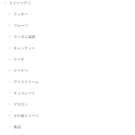
スイーツデコ
クッキー
フルーツ
ランダム福袋
キャンディー
ケーキ
ドーナツ
アイスクリーム
チョコレート
マカロン
その他スイーツ
食品