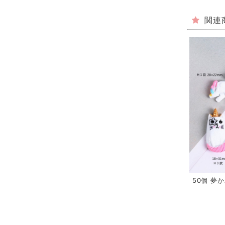
関連
50個 夢