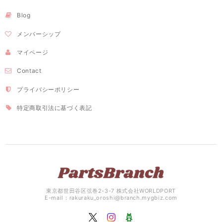
Blog
メンバーシップ
マイページ
Contact
プライバシーポリシー
特定商取引法に基づく表記
東京都世田谷区弦巻2-3-7 株式会社WORLDPORT
E-mail：
rakuraku_oroshi@branch.mygbiz.com