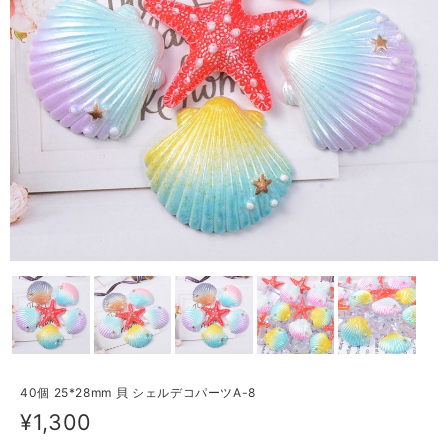
40個 25*28mm 貝 シェルデコパーツA-8
¥1,300