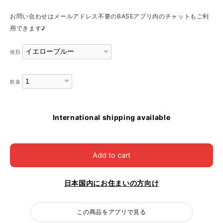
お問い合わせはメールアドレス不要のBASEアプリ内のチャットもご利
用できます♪
種類
数量
International shipping available
Add to cart
日本国内にお住まいの方向け
この商品をアプリで見る