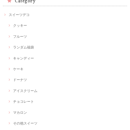
Category
スイーツデコ
クッキー
フルーツ
ランダム福袋
キャンディー
ケーキ
ドーナツ
アイスクリーム
チョコレート
マカロン
その他スイーツ