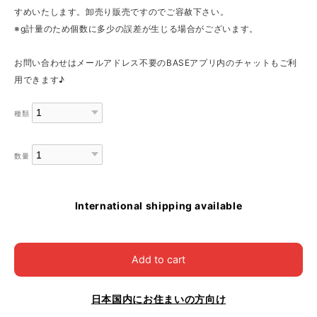
すめいたします。卸売り販売ですのでご容赦下さい。
※g計量のため個数に多少の誤差が生じる場合がございます。
お問い合わせはメールアドレス不要のBASEアプリ内のチャットもご利
用できます♪
種類
数量
International shipping available
Add to cart
日本国内にお住まいの方向け