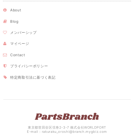
About
Blog
メンバーシップ
マイページ
Contact
プライバシーポリシー
特定商取引法に基づく表記
東京都世田谷区弦巻2-3-7 株式会社WORLDPORT
E-mail：
rakuraku_oroshi@branch.mygbiz.com