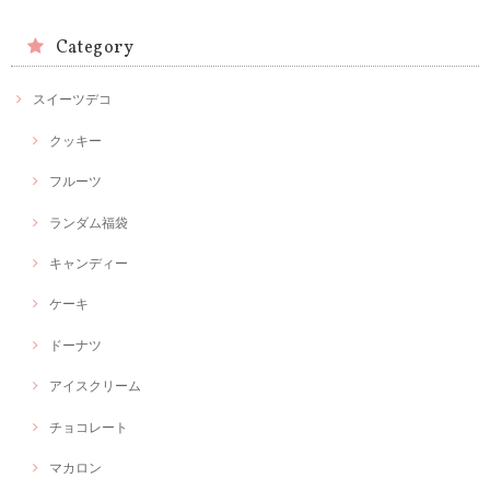
Category
スイーツデコ
クッキー
フルーツ
ランダム福袋
キャンディー
ケーキ
ドーナツ
アイスクリーム
チョコレート
マカロン