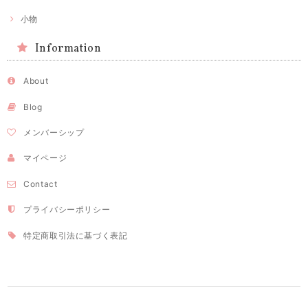
小物
Information
About
Blog
メンバーシップ
マイページ
Contact
プライバシーポリシー
特定商取引法に基づく表記