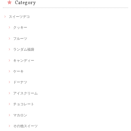
Category
スイーツデコ
クッキー
フルーツ
ランダム福袋
キャンディー
ケーキ
ドーナツ
アイスクリーム
チョコレート
マカロン
その他スイーツ