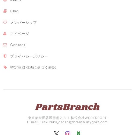
Blog
メンバーシップ
マイページ
Contact
プライバシーポリシー
特定商取引法に基づく表記
東京都世田谷区弦巻2-3-7 株式会社WORLDPORT
E-mail：
rakuraku_oroshi@branch.mygbiz.com