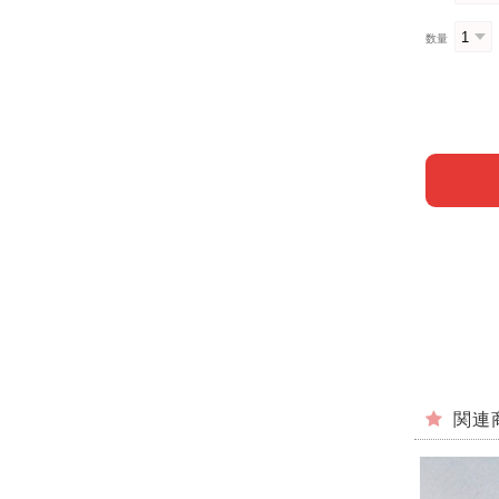
数量
関連