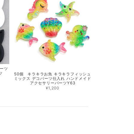
パーツ
ツ
50個 キラキラお魚 キラキラフィッシュ
ミックス デコパーツ仕入れ ハンドメイド
アクセサリーパーツY63
¥1,200