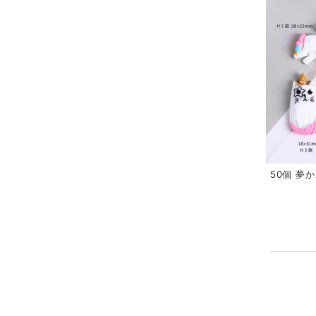
50個 夢