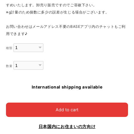
すめいたします。卸売り販売ですのでご容赦下さい。
※g計量のため個数に多少の誤差が生じる場合がございます。
お問い合わせはメールアドレス不要のBASEアプリ内のチャットもご利
用できます♪
種類
数量
International shipping available
Add to cart
日本国内にお住まいの方向け