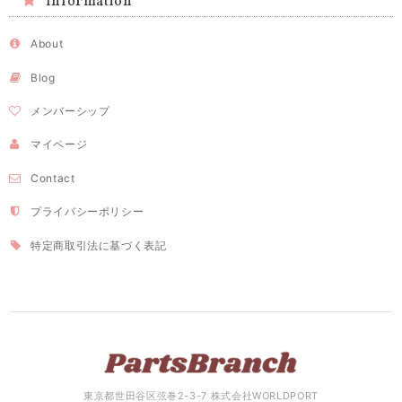
Information
About
Blog
メンバーシップ
マイページ
Contact
プライバシーポリシー
特定商取引法に基づく表記
東京都世田谷区弦巻2-3-7 株式会社WORLDPORT