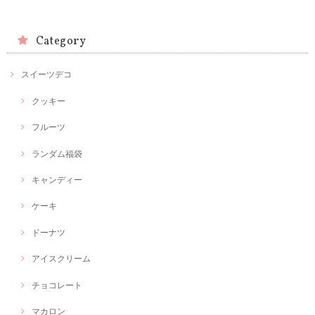
Category
スイーツデコ
クッキー
フルーツ
ランダム福袋
キャンディー
ケーキ
ドーナツ
アイスクリーム
チョコレート
マカロン