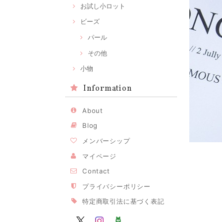
お試し小ロット
ビーズ
パール
その他
小物
Information
About
Blog
メンバーシップ
マイページ
Contact
プライバシーポリシー
特定商取引法に基づく表記