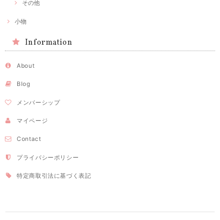
その他
小物
Information
About
Blog
メンバーシップ
マイページ
Contact
プライバシーポリシー
特定商取引法に基づく表記