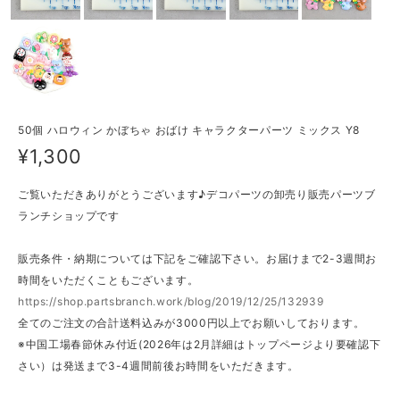
50個 ハロウィン かぼちゃ おばけ キャラクターパーツ ミックス Y8
¥1,300
ご覧いただきありがとうございます♪デコパーツの卸売り販売パーツブ
ランチショップです
販売条件・納期については下記をご確認下さい。お届けまで2-3週間お
時間をいただくこともございます。
https://shop.partsbranch.work/blog/2019/12/25/132939
全てのご注文の合計送料込みが3000円以上でお願いしております。
※中国工場春節休み付近(2026年は2月詳細はトップページより要確認下
さい）は発送まで3-4週間前後お時間をいただきます。