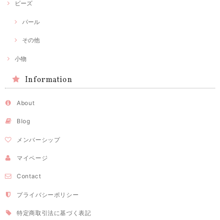
ビーズ
パール
その他
小物
Information
About
Blog
メンバーシップ
マイページ
Contact
プライバシーポリシー
特定商取引法に基づく表記