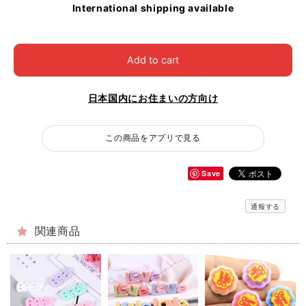
International shipping available
Add to cart
日本国内にお住まいの方向け
この商品をアプリで見る
Save
通報する
関連商品