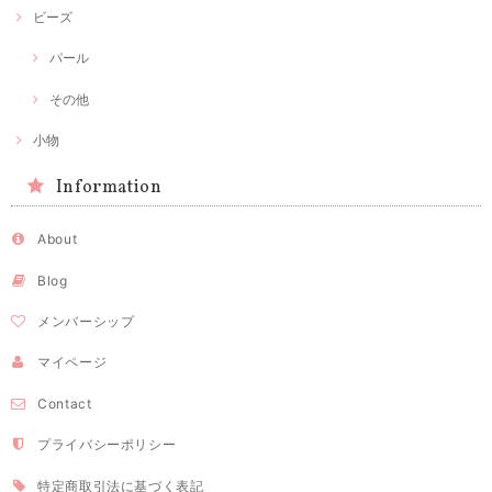
ビーズ
パール
その他
小物
Information
About
Blog
メンバーシップ
マイページ
Contact
プライバシーポリシー
特定商取引法に基づく表記