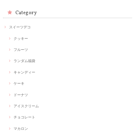
Category
スイーツデコ
クッキー
フルーツ
ランダム福袋
キャンディー
ケーキ
ドーナツ
アイスクリーム
チョコレート
マカロン