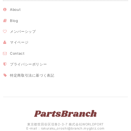
About
Blog
メンバーシップ
マイページ
Contact
プライバシーポリシー
特定商取引法に基づく表記
東京都世田谷区弦巻2-3-7 株式会社WORLDPORT
E-mail：
rakuraku_oroshi@branch.mygbiz.com